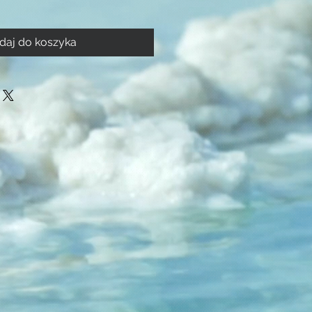
daj do koszyka