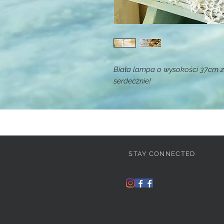
Biała lampa o wysokości 37cm
serdecznie!
STAY CONNECTED