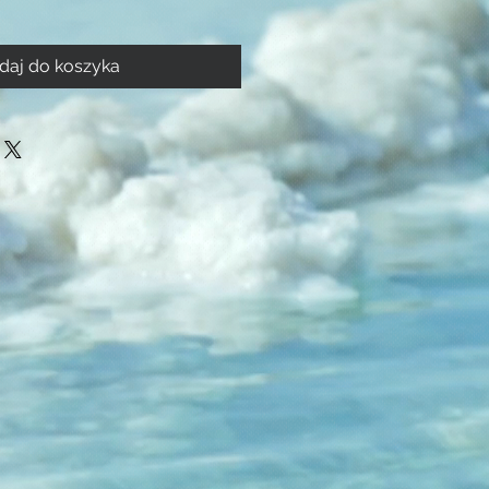
daj do koszyka