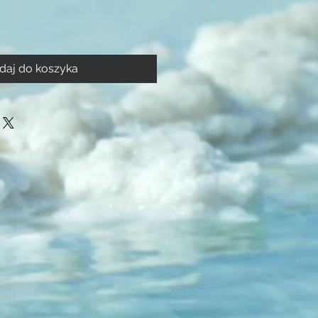
daj do koszyka