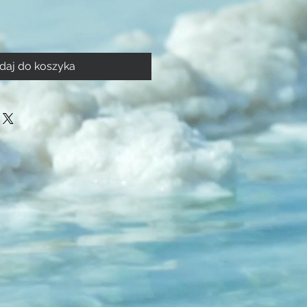
daj do koszyka